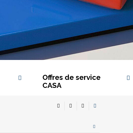
Offres de service
CASA