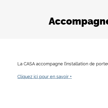
Accompagner
La CASA accompagne l’installation de porteur
Cliquez ici pour en savoir +