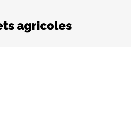
ts agricoles