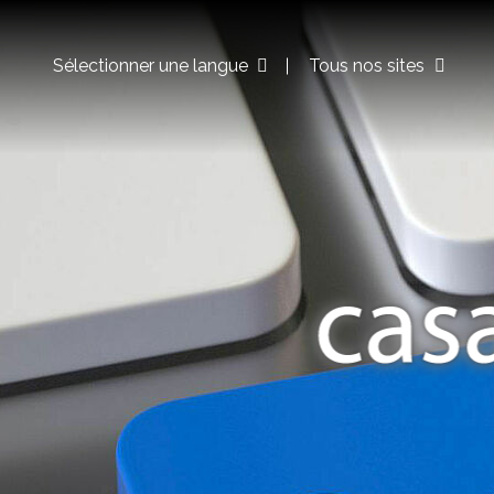
Sélectionner une langue
Tous nos sites