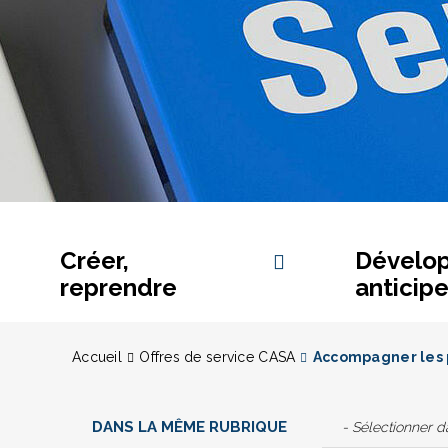
Créer,
Dévelop
reprendre
anticipe
Accueil
Offres de service CASA
Accompagner les p
DANS LA MÊME RUBRIQUE
- Sélectionner 