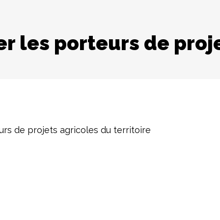
 les porteurs de proje
s de projets agricoles du territoire