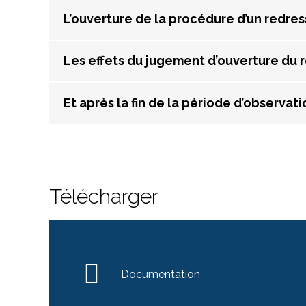
L’ouverture de la procédure d’un redres
Les effets du jugement d’ouverture du 
Et après la fin de la période d’observati
Télécharger
Documentation