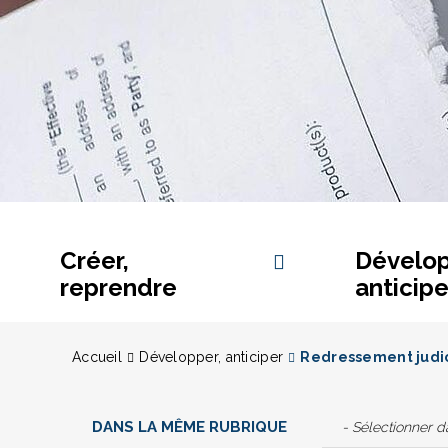
Créer,
Dévelop
reprendre
anticipe
Accueil
Développer, anticiper
Redressement judic
DANS LA MÊME RUBRIQUE
- Sélectionner 