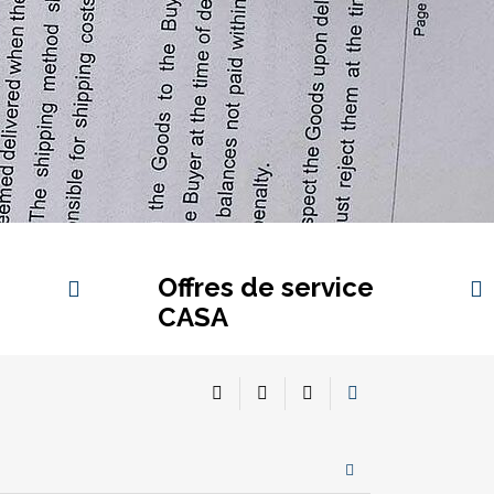
Offres de service
CASA