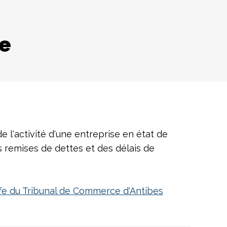
re
 l'activité d'une entreprise en état de
 remises de dettes et des délais de
fe du Tribunal de Commerce d'Antibes