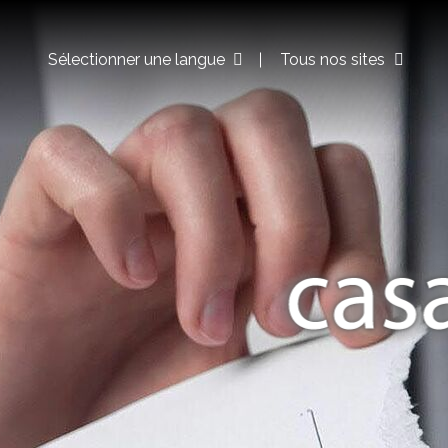
Sélectionner une langue
Tous nos sites