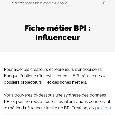
- Sélectionner dans la même rubrique -
Fiche métier BPI :
Influenceur
Pour aider les créateurs et repreneurs d’entreprise, la
Banque Publique d’Investissement - BPI- réalise des «
dossiers projecteurs » et des fiches métiers.
Vous trouverez ci-dessous une synthèse des données
BPI et pour retrouver toutes les informations concernant
le métier d’influenceur le site de BPI Création,
cliquez ici