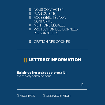
NOUS CONTACTER
PLAN DU SITE
ACCESSIBILITÉ : NON
CONFORME
MENTIONS LÉGALES
PROTECTION DES DONNÉES
PERSONNELLES
GESTION DES COOKIES
LETTRE D'INFORMATION
Saisir votre adresse e-mail :
exemple@domaine.com
ARCHIVES
DÉSINSCRIPTION