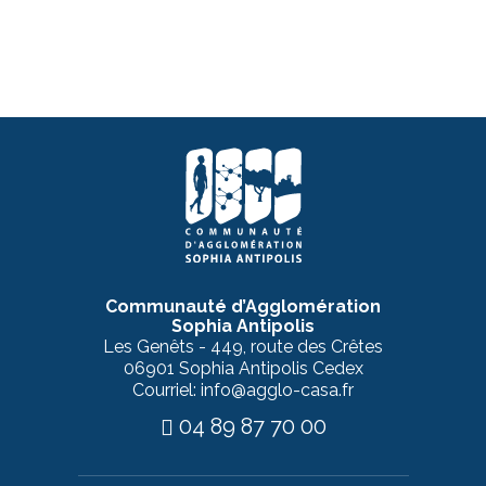
Communauté d’Agglomération
Sophia Antipolis
Les Genêts - 449, route des Crêtes
06901 Sophia Antipolis Cedex
Courriel: info@agglo-casa.fr
04 89 87 70 00