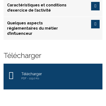
Caractéristiques et conditions
d’exercice de l’activité
Quelques aspects
règlementaires du métier
d’influenceur
Télécharger
Télécharger
PDF
119,0 Ko