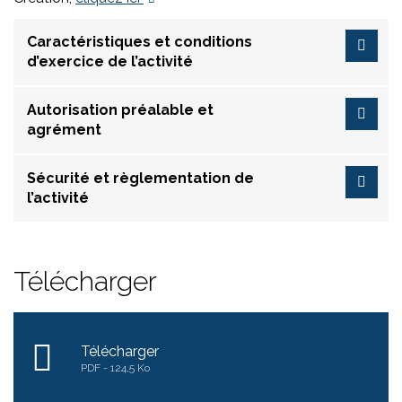
Caractéristiques et conditions
d’exercice de l’activité
Autorisation préalable et
agrément
Sécurité et règlementation de
l’activité
Télécharger
Télécharger
PDF
124,5 Ko