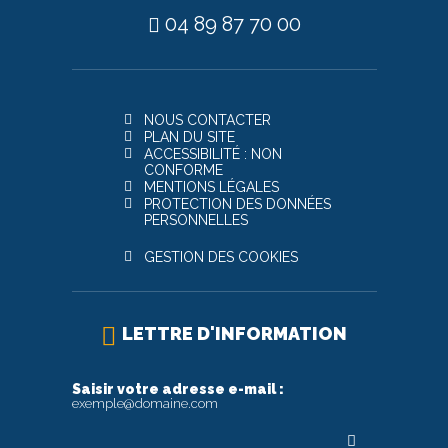
04 89 87 70 00
NOUS CONTACTER
PLAN DU SITE
ACCESSIBILITÉ : NON
CONFORME
MENTIONS LÉGALES
PROTECTION DES DONNÉES
PERSONNELLES
GESTION DES COOKIES
LETTRE D'INFORMATION
Saisir votre adresse e-mail :
exemple@domaine.com