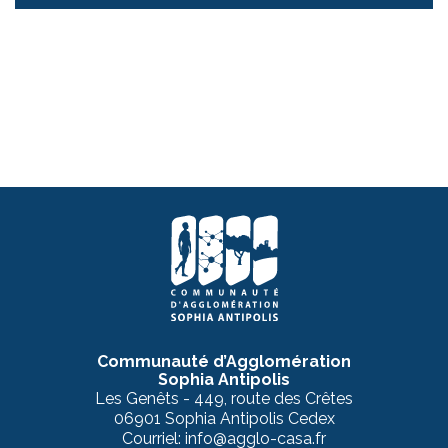
Communauté d’Agglomération
Sophia Antipolis
Les Genêts - 449, route des Crêtes
06901 Sophia Antipolis Cedex
Courriel: info@agglo-casa.fr