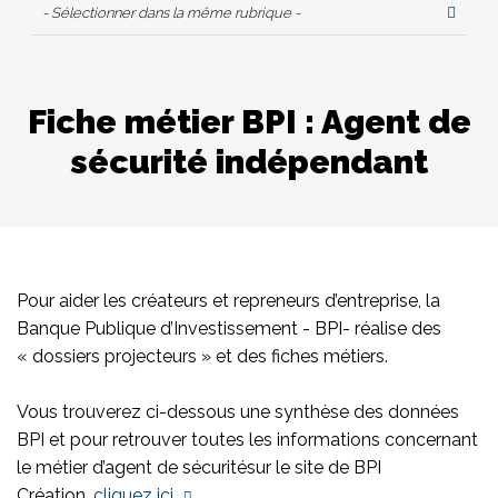
- Sélectionner dans la même rubrique -
Fiche métier BPI : Agent de
sécurité indépendant
Pour aider les créateurs et repreneurs d’entreprise, la
Banque Publique d’Investissement - BPI- réalise des
« dossiers projecteurs » et des fiches métiers.
Vous trouverez ci-dessous une synthèse des données
BPI et pour retrouver toutes les informations concernant
le métier d’agent de sécurité
sur le site de BPI
Création,
cliquez ici