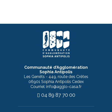
Communauté d’Agglomération
Sophia Antipolis
Les Genêts - 449, route des Crêtes
06901 Sophia Antipolis Cedex
Courriel: info@agglo-casa.fr
04 89 87 70 00