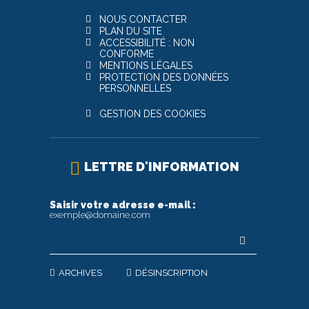
NOUS CONTACTER
PLAN DU SITE
ACCESSIBILITÉ : NON
CONFORME
MENTIONS LÉGALES
PROTECTION DES DONNÉES
PERSONNELLES
GESTION DES COOKIES
LETTRE D'INFORMATION
Saisir votre adresse e-mail :
exemple@domaine.com
ARCHIVES
DÉSINSCRIPTION