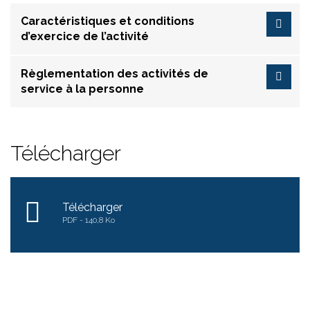
Caractéristiques et conditions
d’exercice de l’activité
Règlementation des activités de
service à la personne
Télécharger
Télécharger
PDF
140,8 Ko