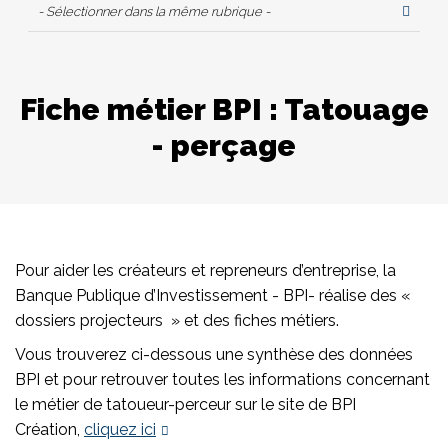
- Sélectionner dans la même rubrique -
Fiche métier BPI : Tatouage
- perçage
Pour aider les créateurs et repreneurs d’entreprise, la
Banque Publique d’Investissement - BPI- réalise des «
dossiers projecteurs » et des fiches métiers.
Vous trouverez ci-dessous une synthèse des données
BPI et pour retrouver toutes les informations concernant
le métier de tatoueur-perceur sur le site de BPI
Création,
cliquez ici