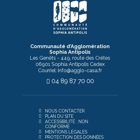
Communauté d’Agglomération
Sophia Antipolis
Les Genêts - 449, route des Crêtes
06901 Sophia Antipolis Cedex
Courriel: info@agglo-casa.fr
04 89 87 70 00
NOUS CONTACTER
PLAN DU SITE
ACCESSIBILITÉ : NON
CONFORME
MENTIONS LÉGALES
PROTECTION DES DONNÉES