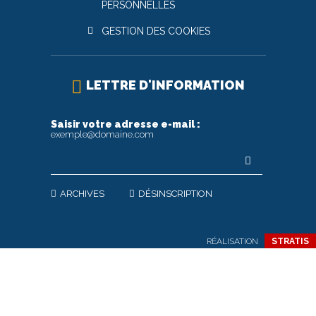
PERSONNELLES
GESTION DES COOKIES
LETTRE D'INFORMATION
Saisir votre adresse e-mail :
exemple@domaine.com
ARCHIVES
DÉSINSCRIPTION
RÉALISATION
STRATIS