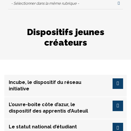
- Sélectionner dans la même rubrique -
Dispositifs jeunes
créateurs
Incube, le dispositif du réseau
initiative
L’ouvre-boite côte d’azur, le
dispositif des apprentis d’Auteuil
Le statut national d’étudiant