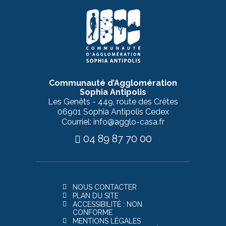
Communauté d’Agglomération
Sophia Antipolis
Les Genêts - 449, route des Crêtes
06901 Sophia Antipolis Cedex
Courriel: info@agglo-casa.fr
04 89 87 70 00
NOUS CONTACTER
PLAN DU SITE
ACCESSIBILITÉ : NON
CONFORME
MENTIONS LÉGALES