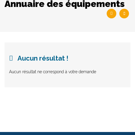
Annuaire des équipements
Aucun résultat !
Aucun résultat ne correspond à votre demande