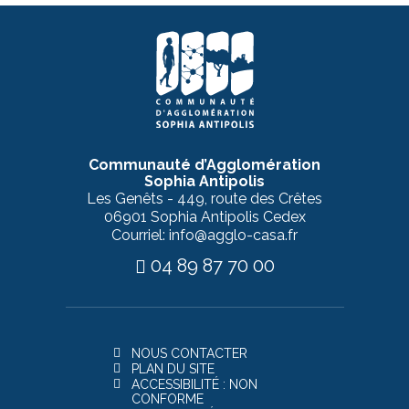
Communauté d’Agglomération
Sophia Antipolis
Les Genêts - 449, route des Crêtes
06901 Sophia Antipolis Cedex
Courriel: info@agglo-casa.fr
04 89 87 70 00
NOUS CONTACTER
PLAN DU SITE
ACCESSIBILITÉ : NON
CONFORME