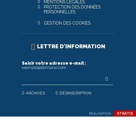
MENTIONS LÉGALES
PROTECTION DES DONNÉES
PERSONNELLES
GESTION DES COOKIES
LETTRE D'INFORMATION
Saisir votre adresse e-mail :
exemple@domaine.com
ARCHIVES
DÉSINSCRIPTION
RÉALISATION
STRATIS