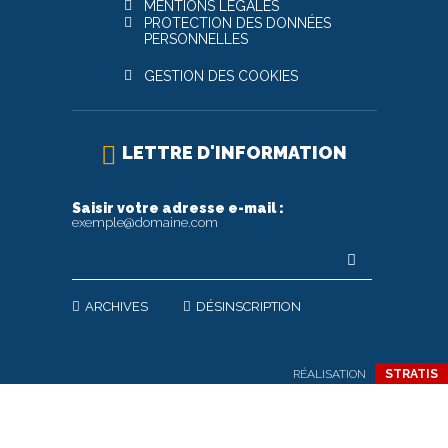
MENTIONS LÉGALES
PROTECTION DES DONNÉES
PERSONNELLES
GESTION DES COOKIES
LETTRE D'INFORMATION
Saisir votre adresse e-mail :
exemple@domaine.com
ARCHIVES
DÉSINSCRIPTION
RÉALISATION
STRATIS