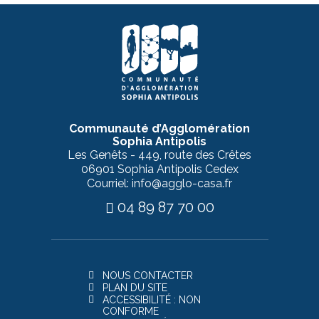
Communauté d’Agglomération
Sophia Antipolis
Les Genêts - 449, route des Crêtes
06901 Sophia Antipolis Cedex
Courriel: info@agglo-casa.fr
04 89 87 70 00
NOUS CONTACTER
PLAN DU SITE
ACCESSIBILITÉ : NON
CONFORME