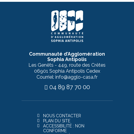
Communauté d’Agglomération
Sophia Antipolis
Les Genêts - 449, route des Crêtes
06901 Sophia Antipolis Cedex
Courriel: info@agglo-casa.fr
04 89 87 70 00
NOUS CONTACTER
PLAN DU SITE
ACCESSIBILITÉ : NON
CONFORME