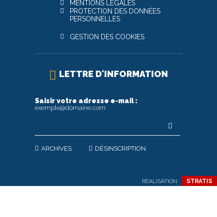
MENTIONS LÉGALES
PROTECTION DES DONNÉES
PERSONNELLES
GESTION DES COOKIES
LETTRE D'INFORMATION
Saisir votre adresse e-mail :
exemple@domaine.com
ARCHIVES
DÉSINSCRIPTION
RÉALISATION
STRATIS