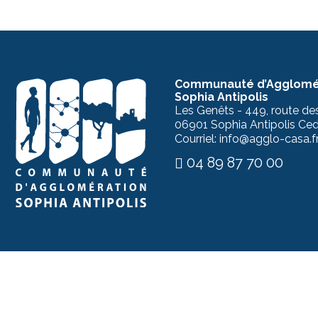
Communauté d’Agglomé
Sophia Antipolis
Les Genêts - 449, route de
06901 Sophia Antipolis Ce
Courriel: info@agglo-casa.f
04 89 87 70 00