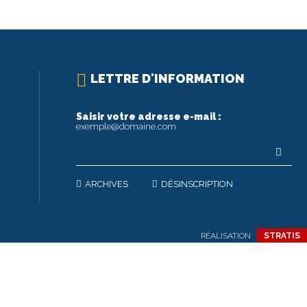
LETTRE D'INFORMATION
Saisir votre adresse e-mail :
exemple@domaine.com
ARCHIVES
DÉSINSCRIPTION
RÉALISATION
STRATIS