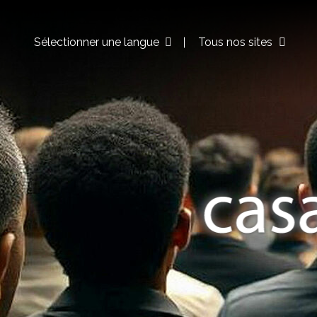
Sélectionner une langue
Tous nos sites