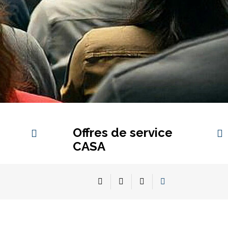
Offres de service
CASA