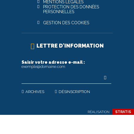
MENTIONS LÉGALES
PROTECTION DES DONNÉES
PERSONNELLES
GESTION DES COOKIES
LETTRE D'INFORMATION
Saisir votre adresse e-mail :
exemple@domaine.com
ARCHIVES
DÉSINSCRIPTION
RÉALISATION
STRATIS