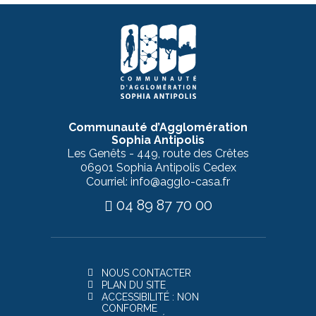
Communauté d’Agglomération
Sophia Antipolis
Les Genêts - 449, route des Crêtes
06901 Sophia Antipolis Cedex
Courriel: info@agglo-casa.fr
04 89 87 70 00
NOUS CONTACTER
PLAN DU SITE
ACCESSIBILITÉ : NON
CONFORME