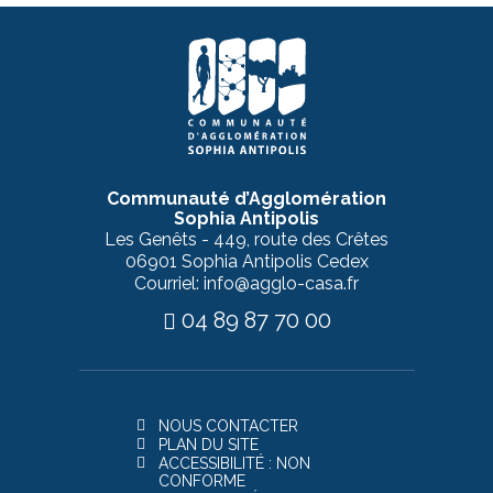
Communauté d’Agglomération
Sophia Antipolis
Les Genêts - 449, route des Crêtes
06901 Sophia Antipolis Cedex
Courriel: info@agglo-casa.fr
04 89 87 70 00
NOUS CONTACTER
PLAN DU SITE
ACCESSIBILITÉ : NON
CONFORME