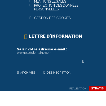
MENTIONS LÉGALES
PROTECTION DES DONNÉES
PERSONNELLES
GESTION DES COOKIES
LETTRE D'INFORMATION
Saisir votre adresse e-mail :
exemple@domaine.com
ARCHIVES
DÉSINSCRIPTION
RÉALISATION
STRATIS