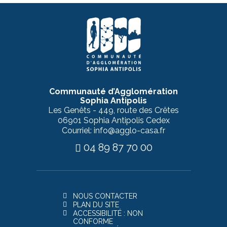
Communauté d’Agglomération
Sophia Antipolis
Les Genêts - 449, route des Crêtes
06901 Sophia Antipolis Cedex
Courriel: info@agglo-casa.fr
04 89 87 70 00
NOUS CONTACTER
PLAN DU SITE
ACCESSIBILITÉ : NON
CONFORME