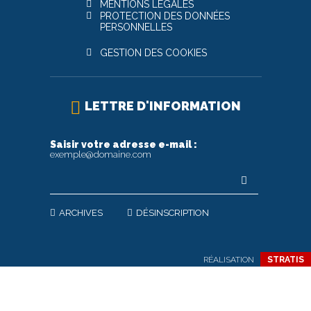
MENTIONS LÉGALES
PROTECTION DES DONNÉES
PERSONNELLES
GESTION DES COOKIES
LETTRE D'INFORMATION
Saisir votre adresse e-mail :
exemple@domaine.com
ARCHIVES
DÉSINSCRIPTION
RÉALISATION
STRATIS